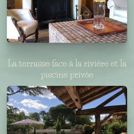
La terrasse face à la rivière et la
piscine privée