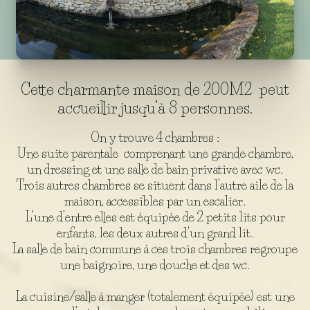
Cette charmante maison de 200M2 peut
accueillir jusqu’à 8 personnes.
On y trouve 4 chambres :
Une suite parentale comprenant une grande chambre,
un dressing et une salle de bain privative avec wc.
Trois autres chambres se situent dans l’autre aile de la
maison, accessibles par un escalier.
L’une d’entre elles est équipée de 2 petits lits pour
enfants, les deux autres d'un grand lit.
La salle de bain commune à ces trois chambres regroupe
une baignoire, une douche et des wc.
La cuisine/salle à manger (totalement équipée) est une