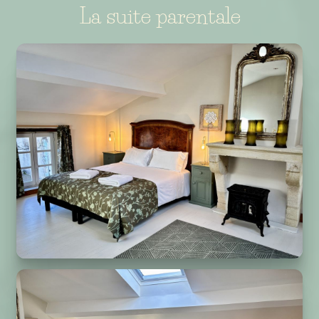
La suite parentale