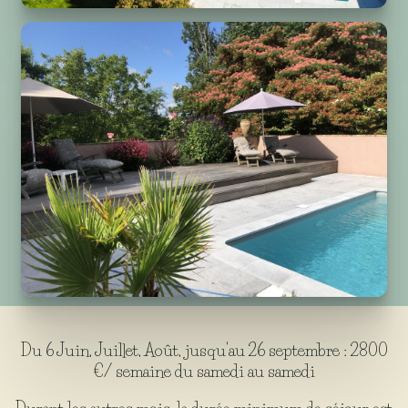
Du 6 Juin, Juillet, Août, jusqu'au 26 septembre : 2800
€/ semaine du samedi au samedi