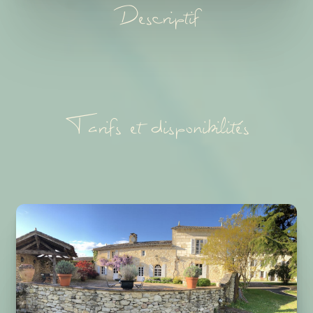
Descriptif
Tarifs et disponibilités