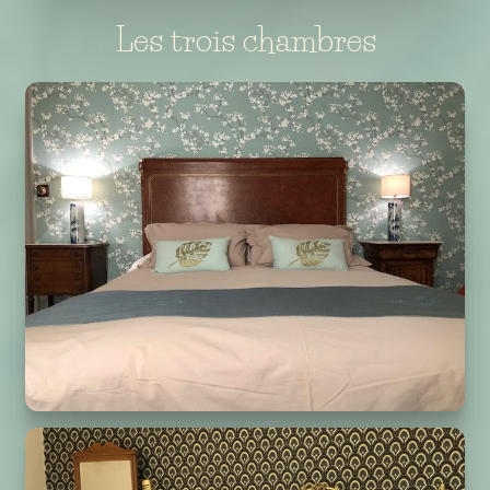
Les trois chambres