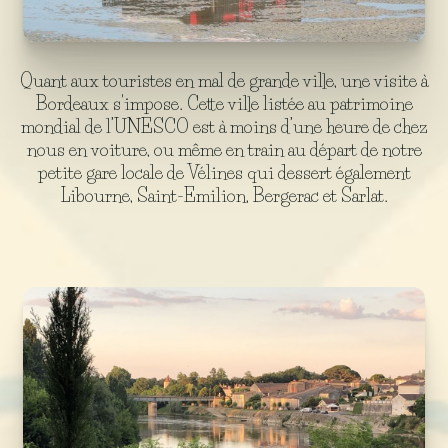
Quant aux touristes en mal de grande ville, une visite à
Bordeaux s'impose. Cette ville listée au patrimoine
mondial de l’UNESCO est à moins d’une heure de chez
nous en voiture, ou même en train au départ de notre
petite gare locale de Vélines qui dessert également
Libourne, Saint-Emilion, Bergerac et Sarlat.