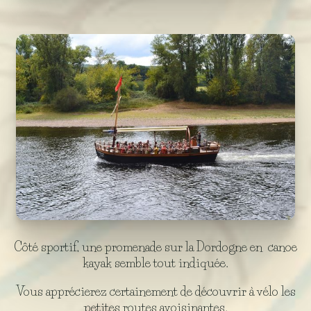
Côté sportif, une promenade sur la Dordogne en canoe
kayak semble tout indiquée.
Vous apprécierez certainement de découvrir à vélo les
petites routes avoisinantes.