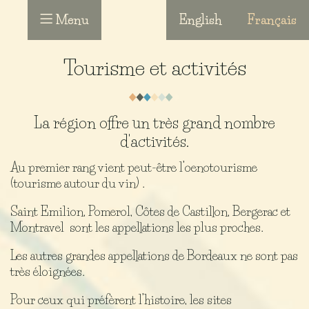
Menu
English
Français
Tourisme et activités
La région offre un très grand nombre
d'activités.
Au premier rang vient peut-être l’oenotourisme
(tourisme autour du vin) .
Saint Emilion, Pomerol, Côtes de Castillon, Bergerac et
Montravel sont les appellations les plus proches.
Les autres grandes appellations de Bordeaux ne sont pas
très éloignées.
Pour ceux qui préfèrent l’histoire, les sites