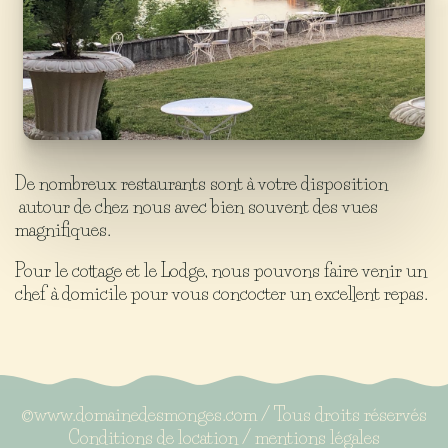
De nombreux restaurants sont à votre disposition
autour de chez nous avec bien souvent des vues
magnifiques.
Pour le cottage et le Lodge, nous pouvons faire venir un
chef à domicile pour vous concocter un excellent repas.
©www.domainedesmonges.com / Tous droits réservés
Conditions de location
/
mentions légales