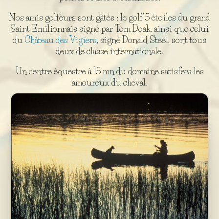
Nos amis golfeurs sont gâtés : le golf 5 étoiles du grand
Saint Emilionnais signé par Tom Doak, ainsi que celui
du
Château des Vigiers
, signé Donald Steel, sont tous
deux de classe internationale.
Un centre équestre à 15 mn du domaine satisfera les
amoureux du cheval.